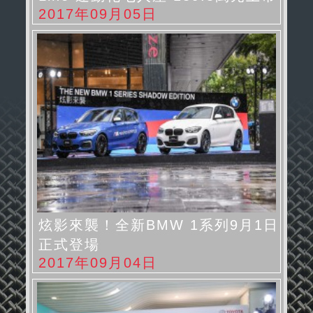
2017年09月05日
炫影來襲！全新BMW 1系列9月1日
正式登場
2017年09月04日